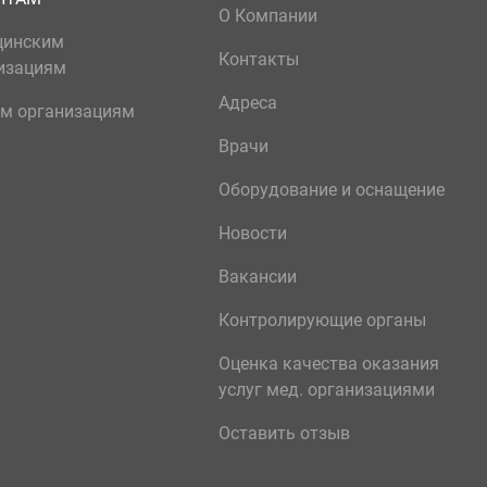
О Компании
цинским
Контакты
изациям
Адреса
м организациям
Врачи
Оборудование и оснащение
Новости
Вакансии
Контролирующие органы
Оценка качества оказания
услуг мед. организациями
Оставить отзыв