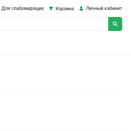
Для слабовидящих
Личный кабинет
Корзина