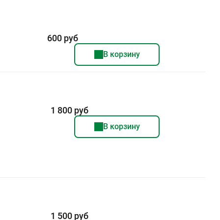
600 руб
В корзину
1 800 руб
В корзину
1 500 руб