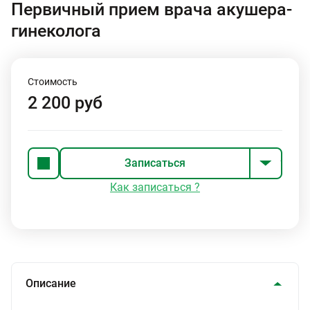
Первичный прием врача акушера-
гинеколога
Стоимость
2 200 руб
Записаться
Как записаться ?
Описание