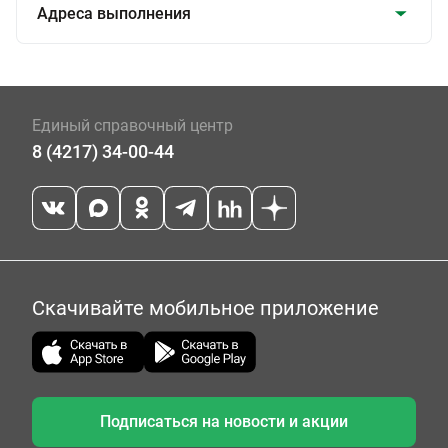
Адреса выполнения
Единый справочный центр
8 (4217) 34-00-44
Скачивайте мобильное приложение
Подписаться на новости и акции