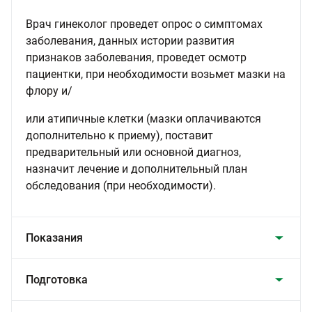
Врач гинеколог проведет опрос о симптомах
заболевания, данных истории развития
признаков заболевания, проведет осмотр
пациентки, при необходимости возьмет мазки на
флору и/
или атипичные клетки (мазки оплачиваются
дополнительно к приему), поставит
предварительный или основной диагноз,
назначит лечение и дополнительный план
обследования (при необходимости).
Показания
Подготовка