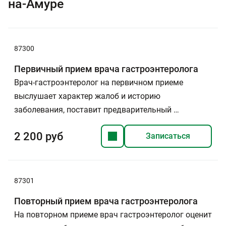
на-Амуре
87300
Первичный прием врача гастроэнтеролога
Врач-гастроэнтеролог на первичном приеме
выслушает характер жалоб и историю
заболевания, поставит предварительный …
2 200 руб
Записаться
87301
Повторный прием врача гастроэнтеролога
На повторном приеме врач гастроэнтеролог оценит