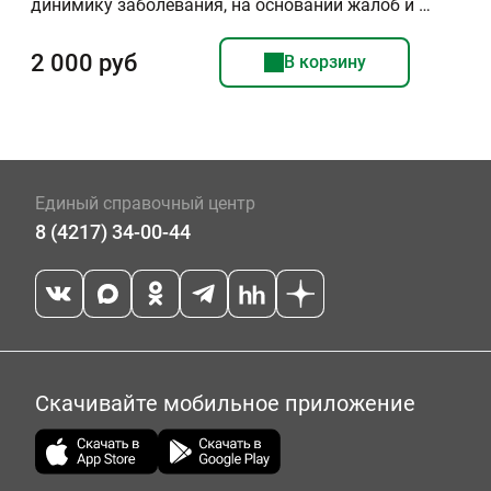
динимику заболевания, на основании жалоб и …
2 000 руб
В корзину
Единый справочный центр
8 (4217) 34-00-44
Скачивайте мобильное приложение