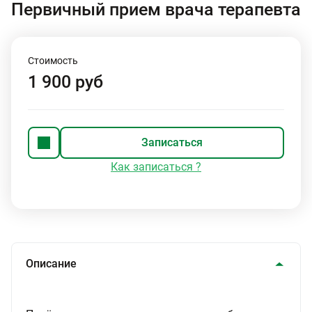
Первичный прием врача терапевта
Стоимость
1 900 руб
Записаться
Как записаться ?
Описание