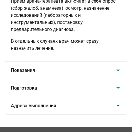
Приём врача-терапевта включает в себя опрос
(сбор жалоб, анамнеза), осмотр, назначение
исследований (лабораторных и
инструментальных), постановку
предварительного диагноза.
В отдельных случаях врач может сразу
назначить лечение.
Показания
Подготовка
Адреса выполнения