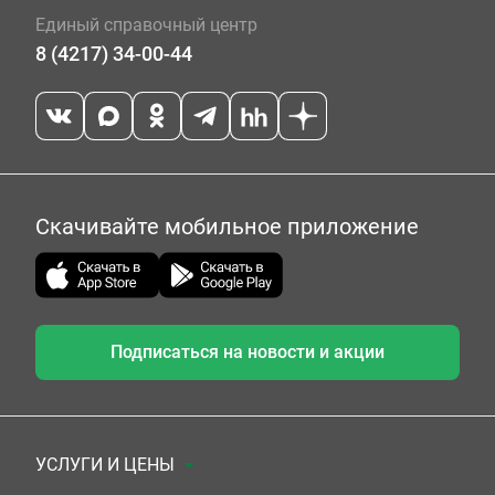
Единый справочный центр
8 (4217) 34-00-44
Скачивайте мобильное приложение
Подписаться на новости и акции
УСЛУГИ И ЦЕНЫ