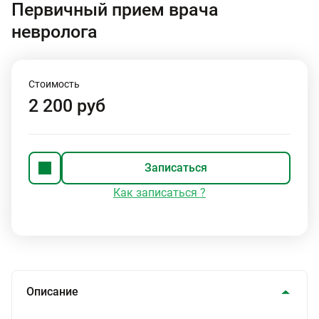
Первичный прием врача
невролога
Стоимость
2 200 руб
Записаться
Как записаться ?
Описание