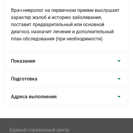
Врач-невролог на первичном приеме выслушает
характер жалоб и историю заболевания,
поставит предварительный или основной
диагноз, назначит лечение и дополнительный
план обследования (при необходимости)
Показания
Подготовка
Адреса выполнения
Единый справочный центр