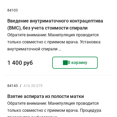
84103
Введение внутриматочного контрацептива
(ВМС), без учета стоимости спирали
Обратите внимание: Манипуляция проводится
только совместно с приемом врача. Установка
внутриматочной спирали …
1 400 руб
В корзину
84143
/
А16.20.079
Взятие аспирата из полости матки
Обратите внимание: Манипуляция проводится
только совместно с приемом врача. Процедура