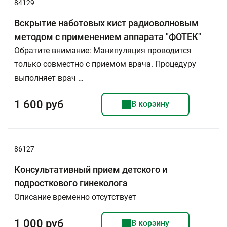
84129
Вскрытие наботовых кист радиоволновым
методом с применением аппарата "ФОТЕК"
Обратите внимание: Манипуляция проводится
только совместно с приемом врача. Процедуру
выполняет врач …
1 600 руб
В корзину
86127
Консультативный прием детского и
подросткового гинеколога
Описание временно отсутствует
1 000 руб
В корзину