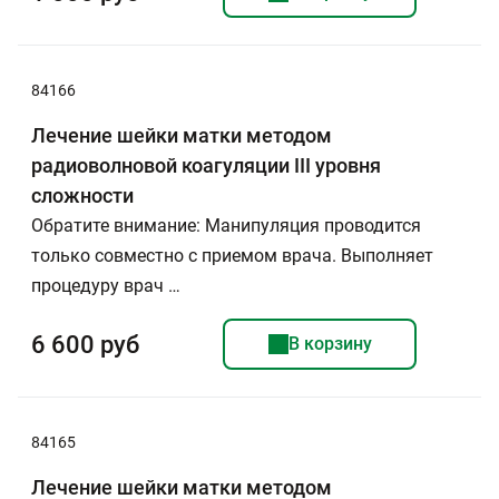
84166
Лечение шейки матки методом
радиоволновой коагуляции III уровня
сложности
Обратите внимание: Манипуляция проводится
только совместно с приемом врача. Выполняет
процедуру врач …
6 600 руб
В корзину
84165
Лечение шейки матки методом