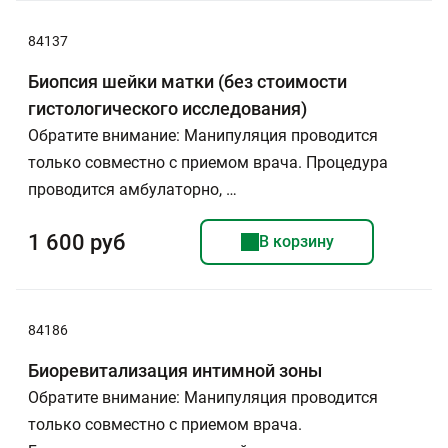
84137
Биопсия шейки матки (без стоимости
гистологического исследования)
Обратите внимание: Манипуляция проводится
только совместно с приемом врача. Процедура
проводится амбулаторно, …
1 600 руб
В корзину
84186
Биоревитализация интимной зоны
Обратите внимание: Манипуляция проводится
только совместно с приемом врача.