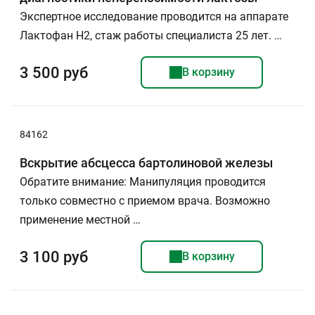
Экспертное исследование проводится на аппарате
Лактофан Н2, стаж работы специалиста 25 лет. …
3 500 руб
В корзину
84162
Вскрытие абсцесса бартолиновой железы
Обратите внимание: Манипуляция проводится
только совместно с приемом врача. Возможно
применение местной …
3 100 руб
В корзину