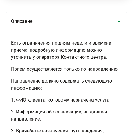
Описание
Есть ограничения по дням недели и времени
приема, подробную информацию можно
уточнить у оператора Контактного центра.
Прием осуществляется только по направлению.
Направление должно содержать следующую
информацию:
1. ФИО клиента, которому назначена услуга.
2. Информация об организации, выдавшей
направление.
3. Врачебные назначения: путь введения,