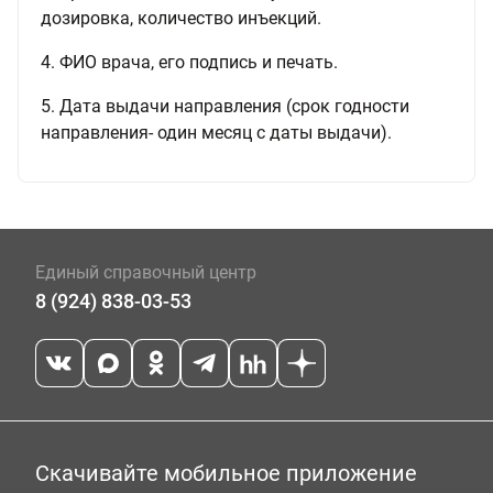
дозировка, количество инъекций.
4. ФИО врача, его подпись и печать.
5. Дата выдачи направления (срок годности
направления- один месяц с даты выдачи).
Единый справочный центр
8 (924) 838-03-53
Скачивайте мобильное приложение