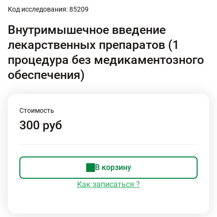
Код исследования: 85209
Внутримышечное введение
лекарственных препаратов (1
процедура без медикаментозного
обеспечения)
Стоимость
300 руб
В корзину
Как записаться ?