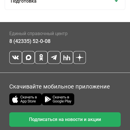
Подготовка
Единый справочный центр
8 (42335) 52-0-08
Скачивайте мобильное приложение
Подписаться на новости и акции