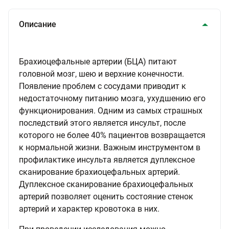
Описание
Брахиоцефальные артерии (БЦА) питают
головной мозг, шею и верхние конечности.
Появление проблем с сосудами приводит к
недостаточному питанию мозга, ухудшению его
функционирования. Одним из самых страшных
последствий этого является инсульт, после
которого не более 40% пациентов возвращается
к нормальной жизни. Важным инструментом в
профилактике инсульта является дуплексное
сканирование брахиоцефальных артерий.
Дуплексное сканирование брахиоцефальных
артерий позволяет оценить состояние стенок
артерий и характер кровотока в них.