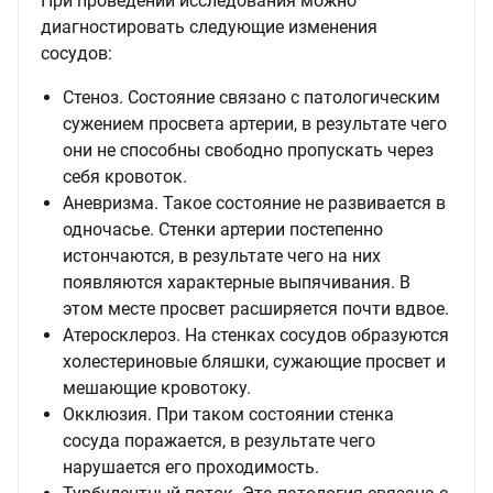
При проведении исследования можно
диагностировать следующие изменения
сосудов:
Стеноз. Состояние связано с патологическим
сужением просвета артерии, в результате чего
они не способны свободно пропускать через
себя кровоток.
Аневризма. Такое состояние не развивается в
одночасье. Стенки артерии постепенно
истончаются, в результате чего на них
появляются характерные выпячивания. В
этом месте просвет расширяется почти вдвое.
Атеросклероз. На стенках сосудов образуются
холестериновые бляшки, сужающие просвет и
мешающие кровотоку.
Окклюзия. При таком состоянии стенка
сосуда поражается, в результате чего
нарушается его проходимость.