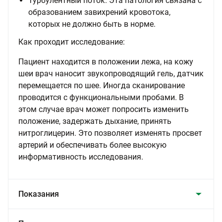
Турбулентный поток. Эта патология связана с
образованием завихрений кровотока,
которых не должно быть в норме.
Как проходит исследование:
Пациент находится в положении лежа, на кожу
шеи врач наносит звукопроводящий гель, датчик
перемещается по шее. Иногда сканирование
проводится с функциональными пробами. В
этом случае врач может попросить изменить
положение, задержать дыхание, принять
нитроглицерин. Это позволяет изменять просвет
артерий и обеспечивать более высокую
информативность исследования.
Показания