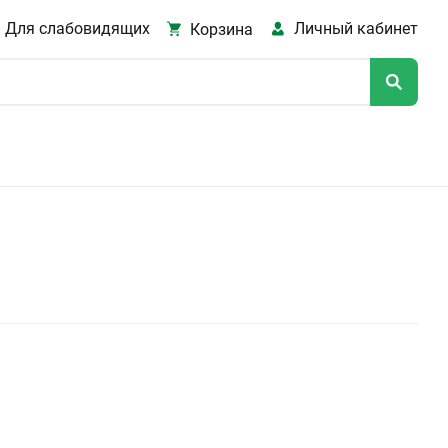
Для слабовидящих
Личный кабинет
Корзина