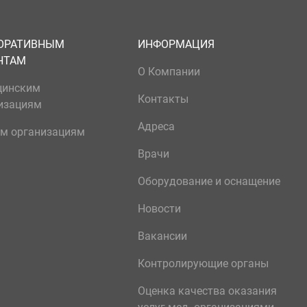
ОРАТИВНЫМ
ИНФОРМАЦИЯ
НТАМ
О Компании
цинским
Контакты
изациям
Адреса
м организациям
Врачи
Оборудование и оснащение
Новости
Вакансии
Контролирующие органы
Оценка качества оказания