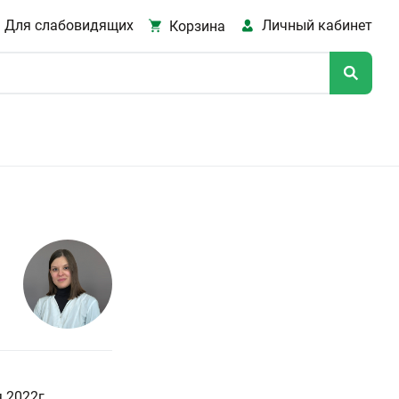
Для слабовидящих
Личный кабинет
Корзина
 2022г.