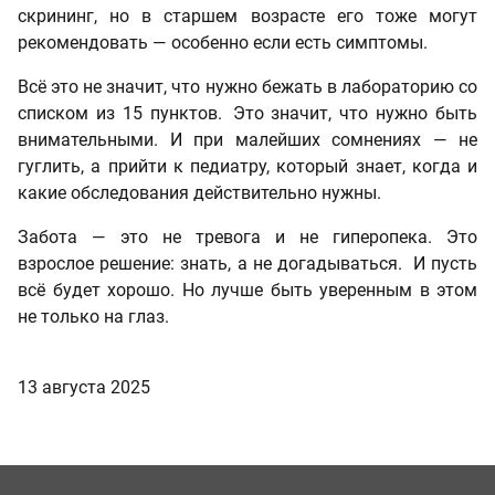
скрининг, но в старшем возрасте его тоже могут
рекомендовать — особенно если есть симптомы.
Всё это не значит, что нужно бежать в лабораторию со
списком из 15 пунктов. Это значит, что нужно быть
внимательными. И при малейших сомнениях — не
гуглить, а прийти к педиатру, который знает, когда и
какие обследования действительно нужны.
Забота — это не тревога и не гиперопека. Это
взрослое решение: знать, а не догадываться. И пусть
всё будет хорошо. Но лучше быть уверенным в этом
не только на глаз.
13 августа 2025