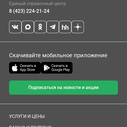
Единый справочный центр
8 (423) 224-21-24
Скачивайте мобильное приложение
Подписаться на новости и акции
УСЛУГИ И ЦЕНЫ