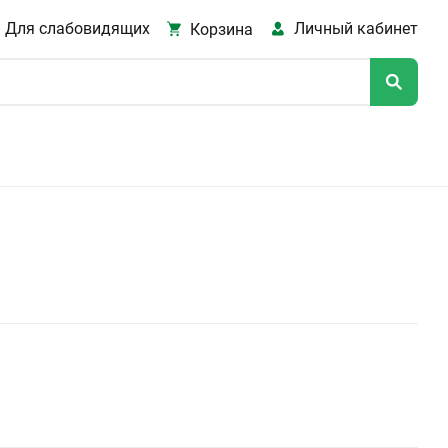
Для слабовидящих
Личный кабинет
Корзина