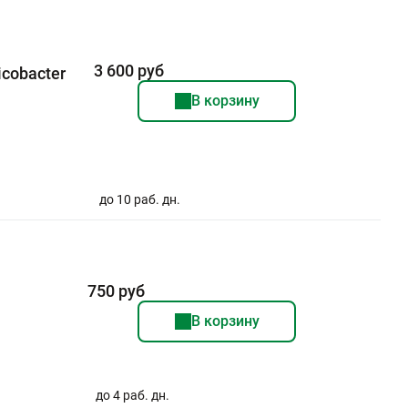
3 600 руб
cobacter
В корзину
до 10 раб. дн.
750 руб
В корзину
до 4 раб. дн.