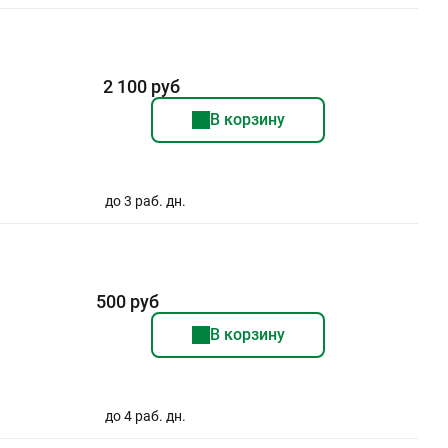
2 100 руб
В корзину
до 3 раб. дн.
500 руб
В корзину
до 4 раб. дн.