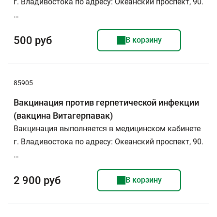
г. Владивостока по адресу: Океанский проспект, 90.
…
500 руб
В корзину
85905
Вакцинация против герпетической инфекции
(вакцина Витагерпавак)
Вакцинация выполняется в медицинском кабинете
г. Владивостока по адресу: Океанский проспект, 90.
…
2 900 руб
В корзину