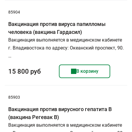
85904
Вакцинация против вируса папилломы
человека (вакцина Гардасил)
Вакцинация выполняется в медицинском кабинете
г. Владивостока по адресу: Океанский проспект, 90.
…
15 800 руб
В корзину
85903
Вакцинация против вирусного гепатита В
(вакцина Регевак В)
Вакцинация выполняется в медицинском кабинете