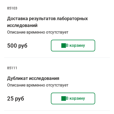
85103
Доставка результатов лабораторных
исследований
Описание временно отсутствует
500 руб
В корзину
85111
Дубликат исследования
Описание временно отсутствует
25 руб
В корзину