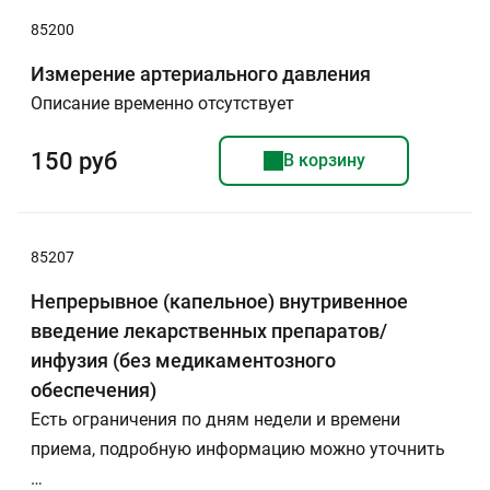
85200
Измерение артериального давления
Описание временно отсутствует
150 руб
В корзину
85207
Непрерывное (капельное) внутривенное
введение лекарственных препаратов/
инфузия (без медикаментозного
обеспечения)
Есть ограничения по дням недели и времени
приема, подробную информацию можно уточнить
…