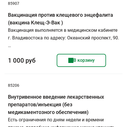
85907
Вакцинация против клещевого энцефалита
(вакцина Клещ-Э-Вак )
Вакцинация выполняется в медицинском кабинете
г. Владивостока по адресу: Океанский проспект, 90.
…
1 000 руб
В корзину
85206
Внутривенное введение лекарственных
препаратов/инъекция (без
медикаментозного обеспечения)
Есть ограничения по дням недели и времени