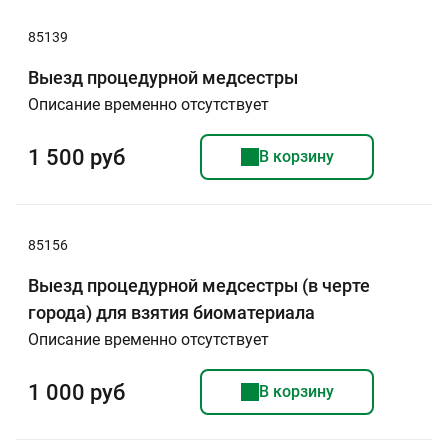
85139
Выезд процедурной медсестры
Описание временно отсутствует
1 500 руб
В корзину
85156
Выезд процедурной медсестры (в черте
города) для взятия биоматериала
Описание временно отсутствует
1 000 руб
В корзину