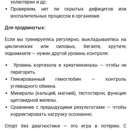
холестерин и др.
Проверяем, нет ли скрытых дефицитов или
воспалительных процессов в организме.
Для продвинутых:
Если вы тренируетесь регулярно, выкладываетесь на
циклических или силовых, бегаете, крутите,
поднимаете — нужен другой уровень контроля:
Уровень кортизола и креатинкиназы — чтобы не
перегореть.
Гликированный гемоглобин — контроль
углеводного обмена.
Минералы (кальций, магний), тестостерон, функция
щитовидной железы.
Сравнение с предыдущими результатами — чтобы
корректировать нагрузку осознанно.
Спорт без диагностики — это игра в лотерею. С