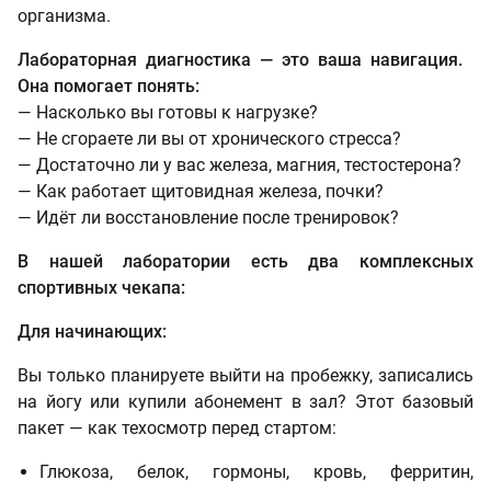
организма.
Лабораторная диагностика — это ваша навигация.
Она помогает понять:
— Насколько вы готовы к нагрузке?
— Не сгораете ли вы от хронического стресса?
— Достаточно ли у вас железа, магния, тестостерона?
— Как работает щитовидная железа, почки?
— Идёт ли восстановление после тренировок?
В нашей лаборатории есть два комплексных
спортивных чекапа:
Для начинающих:
Вы только планируете выйти на пробежку, записались
на йогу или купили абонемент в зал? Этот базовый
пакет — как техосмотр перед стартом:
Глюкоза, белок, гормоны, кровь, ферритин,