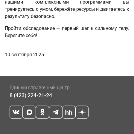
нашими комплексными программами вы
тренируетесь с умом, бережёте ресурсы и двигаетесь к
результату безопасно.
Пройти обследование — первый шаг к сильному телу.
Берегите себя!
10 сентября 2025
Единый справочный центр
8 (423) 224-21-24