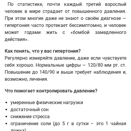
По статистике, почти каждый третий взрослый
человек в мире страдает от повышенного давления.
При этом многие даже не знают о своём диагнозе —
гипертония часто протекает бессимптомно, и человек
может годами жить с «бомбой замедленного
действия».
Как понять, что у вас гипертония?
Регулярно измеряйте давление, даже если чувствуете
себя хорошо. Нормальные цифры — 120/80 мм рт. ст.
Повышение до 140/90 и выше требует наблюдения и,
возможно, лечения.
Что помогает контролировать давление?
умеренные физические нагрузки
достаточный сон
снижение стресса
ограничение соли (до 5 г в сутки – это 1 чайная
ложка)