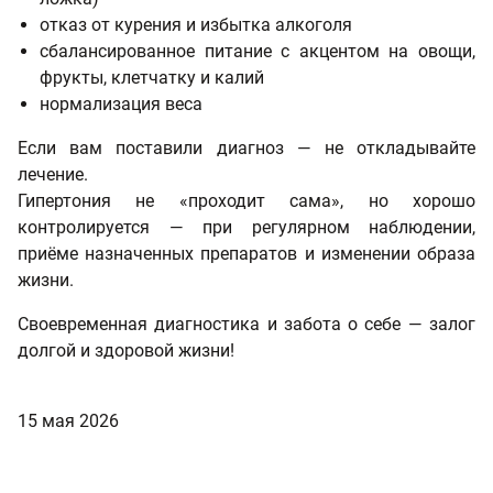
отказ от курения и избытка алкоголя
сбалансированное питание с акцентом на овощи,
фрукты, клетчатку и калий
нормализация веса
Если вам поставили диагноз — не откладывайте
лечение.
Гипертония не «проходит сама», но хорошо
контролируется — при регулярном наблюдении,
приёме назначенных препаратов и изменении образа
жизни.
Своевременная диагностика и забота о себе — залог
долгой и здоровой жизни!
15 мая 2026