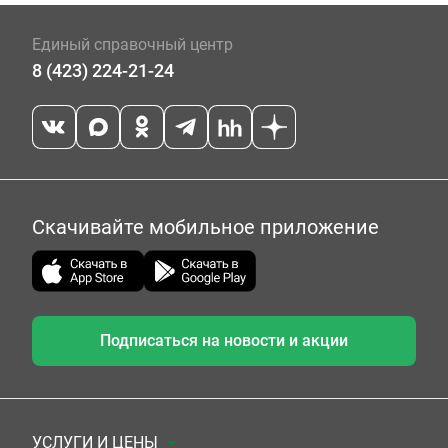
Единый справочный центр
8 (423) 224-21-24
Скачивайте мобильное приложение
Подписаться на новости и акции
УСЛУГИ И ЦЕНЫ