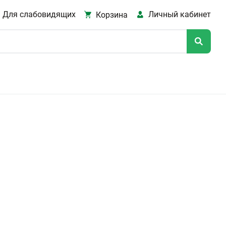
Для слабовидящих
Личный кабинет
Корзина