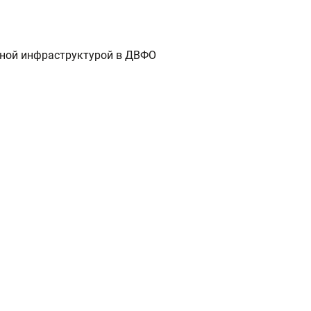
нной инфраструктурой в ДВФО