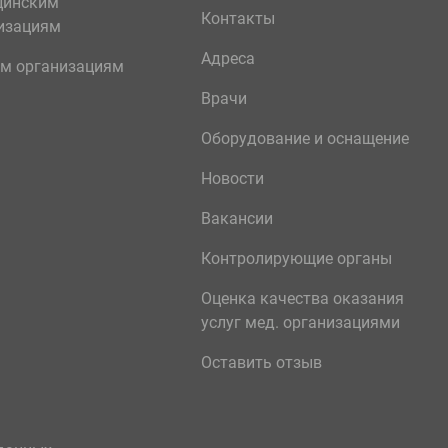
цинским
Контакты
изациям
Адреса
м организациям
Врачи
Оборудование и оснащение
Новости
Вакансии
Контролирующие органы
Оценка качества оказания
услуг мед. организациями
Оставить отзыв