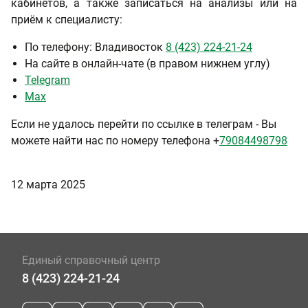
кабинетов, а также записаться на анализы или на
приём к специалисту:
По телефону: Владивосток
8 (423) 224-21-24
На сайте в онлайн-чате (в правом нижнем углу)
Telegram
Мах
Если не удалось перейти по ссылке в телеграм - Вы
можете найти нас по номеру телефона +
79084498798
12 марта 2025
Единый справочный центр
8 (423) 224-21-24