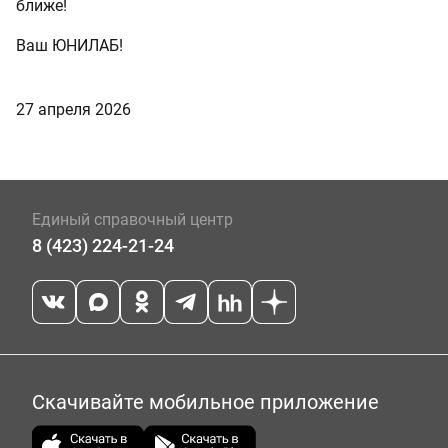
ближе!
Ваш ЮНИЛАБ!
27 апреля 2026
Единый справочный центр
8 (423) 224-21-24
Скачивайте мобильное приложение