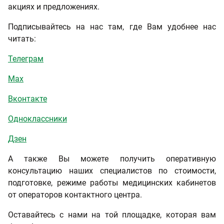
акциях и предложениях.
Подписывайтесь на нас там, где Вам удобнее нас
читать:
Телеграм
Max
Вконтакте
Одноклассники
Дзен
А также Вы можете получить оперативную
консультацию наших специалистов по стоимости,
подготовке, режиме работы медицинских кабинетов
от операторов контактного центра.
Оставайтесь с нами на той площадке, которая вам