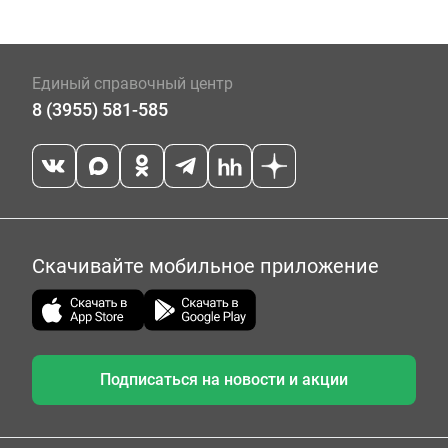
Единый справочный центр
8 (3955) 581-585
Скачивайте мобильное приложение
Подписаться на новости и акции