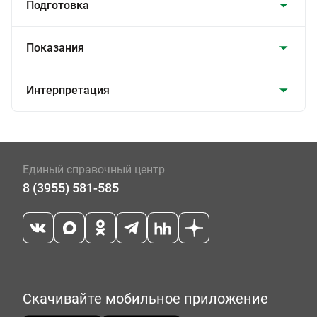
Подготовка
Показания
Интерпретация
Единый справочный центр
8 (3955) 581-585
Скачивайте мобильное приложение