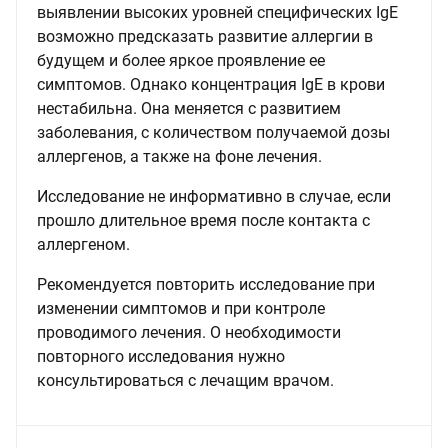
выявлении высоких уровней специфических IgE
возможно предсказать развитие аллергии в
будущем и более яркое проявление ее
симптомов. Однако концентрация IgE в крови
нестабильна. Она меняется с развитием
заболевания, с количеством получаемой дозы
аллергенов, а также на фоне лечения.
Исследование не информативно в случае, если
прошло длительное время после контакта с
аллергеном.
Рекомендуется повторить исследование при
изменении симптомов и при контроле
проводимого лечения. О необходимости
повторного исследования нужно
консультироваться с лечащим врачом.