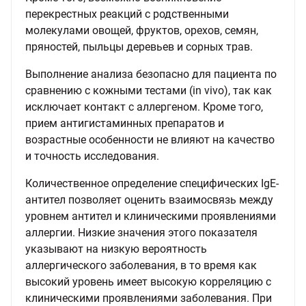
перекрестных реакций с родственными
молекулами овощей, фруктов, орехов, семян,
пряностей, пыльцы деревьев и сорных трав.
Выполнение анализа безопасно для пациента по
сравнению с кожными тестами (in vivo), так как
исключает контакт с аллергеном. Кроме того,
прием антигистаминных препаратов и
возрастные особенности не влияют на качество
и точность исследования.
Количественное определение специфических IgE-
антител позволяет оценить взаимосвязь между
уровнем антител и клиническими проявлениями
аллергии. Низкие значения этого показателя
указывают на низкую вероятность
аллергического заболевания, в то время как
высокий уровень имеет высокую корреляцию с
клиническими проявлениями заболевания. При