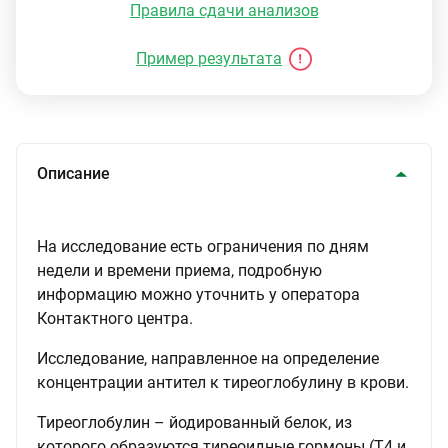
Правила сдачи анализов
Пример результата
Описание
На исследование есть ограничения по дням
недели и времени приема, подробную
информацию можно уточнить у оператора
Контактного центра.
Исследование, направленное на определение
концентрации антител к тиреоглобулину в крови.
Тиреоглобулин – йодированный белок, из
которого образуются тиреоидные гормоны (T4 и