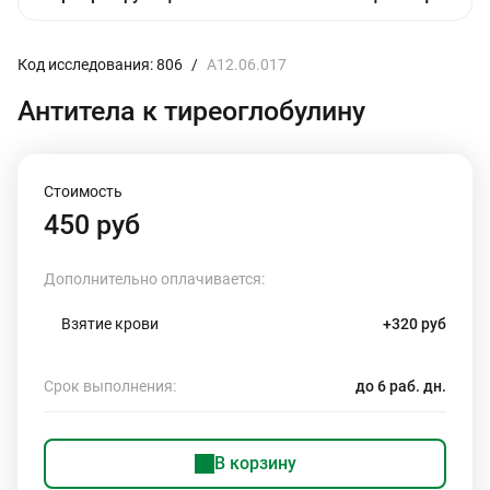
Код исследования: 806
/
A12.06.017
Антитела к тиреоглобулину
Стоимость
450 руб
Дополнительно оплачивается:
Взятие крови
+320 руб
Срок выполнения:
до 6 раб. дн.
В корзину