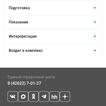
Подготовка
Показания
Интерпретация
Входит в комплекс
Единый справочный центр
8 (42622) 7-01-27