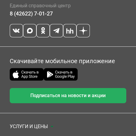
Единый справочный центр
8 (42622) 7-01-27
Скачивайте мобильное приложение
Подписаться на новости и акции
УСЛУГИ И ЦЕНЫ