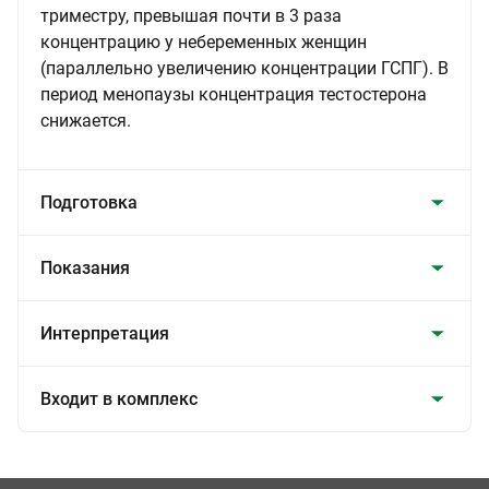
триместру, превышая почти в 3 раза
концентрацию у небеременных женщин
(параллельно увеличению концентрации ГСПГ). В
период менопаузы концентрация тестостерона
снижается.
Подготовка
Показания
Интерпретация
Входит в комплекс