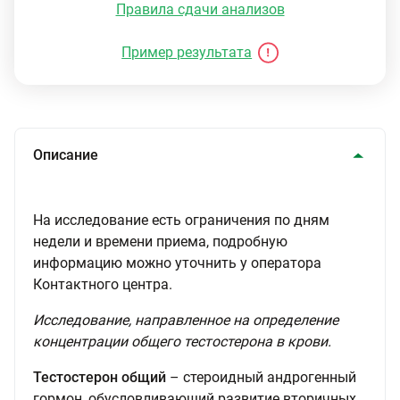
Правила сдачи анализов
Пример результата
Описание
На исследование есть ограничения по дням
недели и времени приема, подробную
информацию можно уточнить у оператора
Контактного центра.
Исследование, направленное на определение
концентрации общего тестостерона в крови.
Тестостерон общий
– стероидный андрогенный
гормон, обусловливающий развитие вторичных