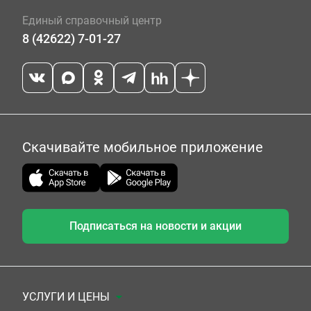
Единый справочный центр
8 (42622) 7-01-27
Скачивайте мобильное приложение
Подписаться на новости и акции
УСЛУГИ И ЦЕНЫ