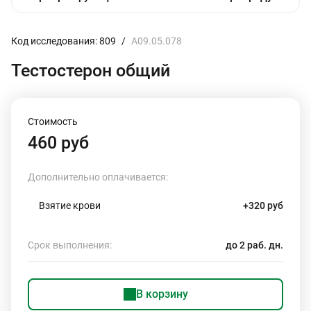
Код исследования: 809
/
A09.05.078
Тестостерон общий
Стоимость
460 руб
Дополнительно оплачивается:
Взятие крови
+320 руб
Срок выполнения:
до 2 раб. дн.
В корзину