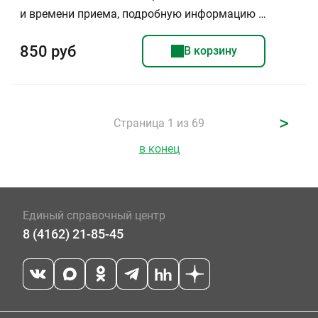
и времени приема, подробную информацию …
850 руб
В корзину
>
Страница 1 из 69
в конец
Единый справочный центр
8 (4162) 21-85-45