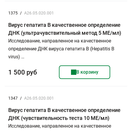
1375
/
A26.05.020.001
Вирус гепатита В качественное определение
ДНК (ультрачувствительный метод 5 МЕ/мл)
Исследование, направленное на качественное
определение ДНК вируса гепатита В (Hepatitis B
virus) …
1 500 руб
В корзину
1347
/
A26.05.020.001
Вирус гепатита В качественное определение
ДНК (чувствительность теста 10 МЕ/мл)
Исследование, направленное на качественное