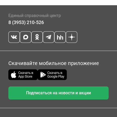
Единый справочный центр
8 (3953) 210-526
Скачивайте мобильное приложение
Подписаться на новости и акции