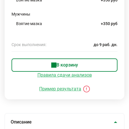
Взятие мазка
+350 руб
Мужчины
Взятие мазка
+350 руб
Срок выполнения:
до 9 раб. дн.
В корзину
Правила сдачи анализов
Пример результата
Описание