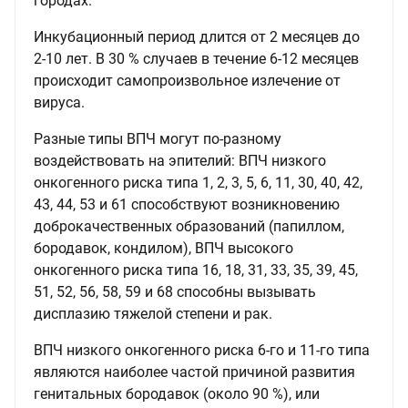
городах.
Инкубационный период длится от 2 месяцев до
2-10 лет. В 30 % случаев в течение 6-12 месяцев
происходит самопроизвольное излечение от
вируса.
Разные типы ВПЧ могут по-разному
воздействовать на эпителий: ВПЧ низкого
онкогенного риска типа 1, 2, 3, 5, 6, 11, 30, 40, 42,
43, 44, 53 и 61 способствуют возникновению
доброкачественных образований (папиллом,
бородавок, кондилом), ВПЧ высокого
онкогенного риска типа 16, 18, 31, 33, 35, 39, 45,
51, 52, 56, 58, 59 и 68 способны вызывать
дисплазию тяжелой степени и рак.
ВПЧ низкого онкогенного риска 6-го и 11-го типа
являются наиболее частой причиной развития
генитальных бородавок (около 90 %), или