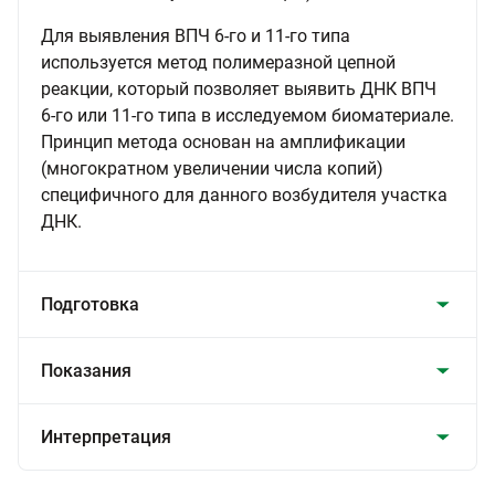
Для выявления ВПЧ 6-го и 11-го типа
используется метод полимеразной цепной
реакции, который позволяет выявить ДНК ВПЧ
6-го или 11-го типа в исследуемом биоматериале.
Принцип метода основан на амплификации
(многократном увеличении числа копий)
специфичного для данного возбудителя участка
ДНК.
Подготовка
Показания
Интерпретация