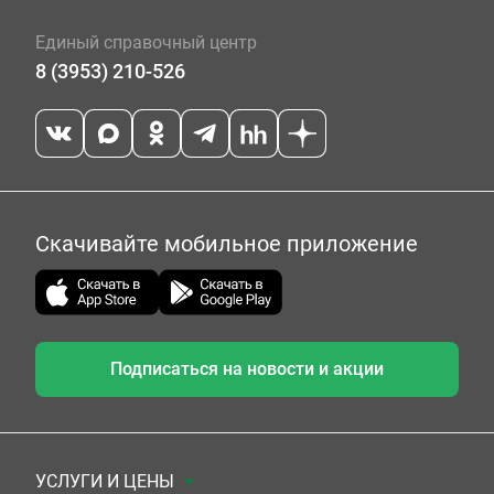
Единый справочный центр
8 (3953) 210-526
Скачивайте мобильное приложение
Подписаться на новости и акции
УСЛУГИ И ЦЕНЫ