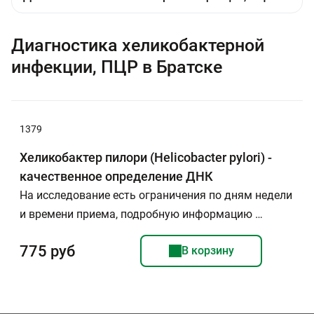
Диагностика хеликобактерной
инфекции, ПЦР в Братске
1379
Хеликобактер пилори (Helicobacter pylori) -
качественное определение ДНК
На исследование есть ограничения по дням недели
и времени приема, подробную информацию …
775 руб
В корзину