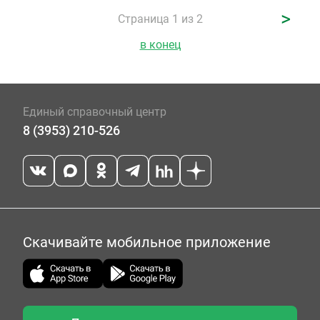
>
Страница 1 из 2
в конец
Единый справочный центр
8 (3953) 210-526
Скачивайте мобильное приложение