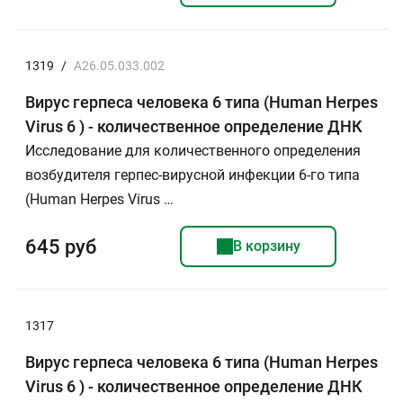
1319
/
A26.05.033.002
Вирус герпеса человека 6 типа (Human Herpes
Virus 6 ) - количественное определение ДНК
Исследование для количественного определения
возбудителя герпес-вирусной инфекции 6-го типа
(Human Herpes Virus …
645 руб
В корзину
1317
Вирус герпеса человека 6 типа (Human Herpes
Virus 6 ) - количественное определение ДНК