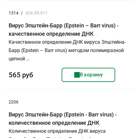
1314
/
A26.05.011
Вирус Эпштейн-Барр (Epstein – Barr virus) -
качественное определение ДНК
Качественное определение ДНК вируса Эпштейна-
Барр (Epstein – Barr virus) методом полимеразной
цепной …
565 руб
В корзину
2206
Вирус Эпштейн-Барр (Epstein - Barr virus) -
количественное определение ДНК
Количественное определение ДНК вируса