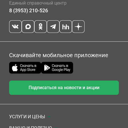
Единый справочный центр
8 (3953) 210-526
Скачивайте мобильное приложение
Подписаться на новости и акции
УСЛУГИ И ЦЕНЫ