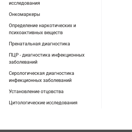
исследования
Онкомаркеры
Определение наркотических и
психоактивных веществ
Пренатальная диагностика
ПЦР - диагностика инфекционных
заболеваний
Серологическая диагностика
инфекционных заболеваний
Установление отцовства
Цитологические исследования