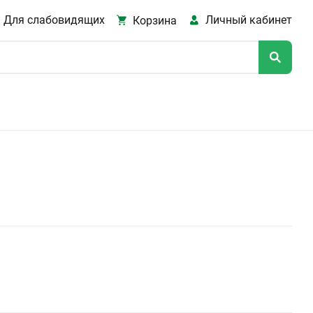
Для слабовидящих
Личный кабинет
Корзина