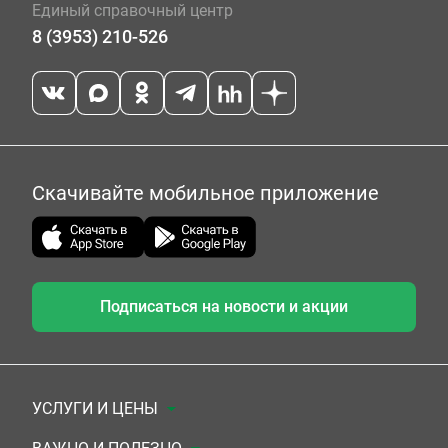
Единый справочный центр
8 (3953) 210-526
Скачивайте мобильное приложение
Подписаться на новости и акции
УСЛУГИ И ЦЕНЫ