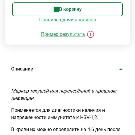
В корзину
Правила сдачи анализов
Пример результата
Описание
Маркер текущей или перенесённой в прошлом
инфекции.
Применяется для диагностики наличия и
напряженности иммунитета к HSV-1,2.
В крови их можно определить на 4-6 день после