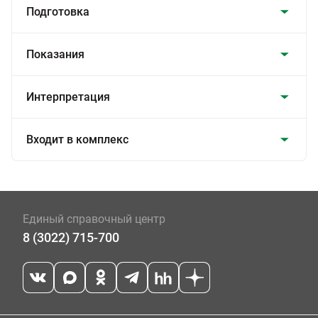
Подготовка
Показания
Интерпретация
Входит в комплекс
Единый справочный центр
8 (3022) 715-700