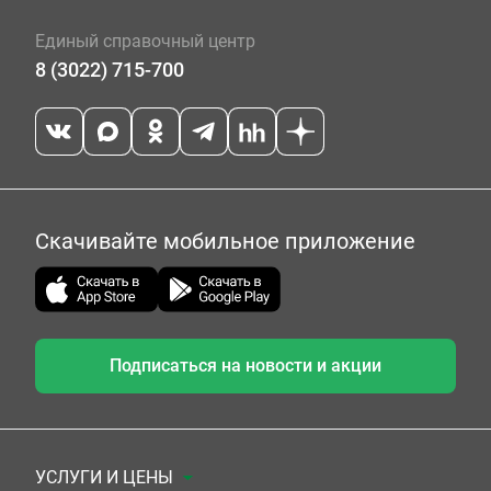
Единый справочный центр
8 (3022) 715-700
Скачивайте мобильное приложение
Подписаться на новости и акции
УСЛУГИ И ЦЕНЫ