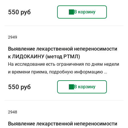
550 руб
В корзину
2949
Выявление лекарственной непереносимости
к ЛИДОКАИНУ (метод РТМЛ)
На исследование есть ограничения по дням недели
и времени приема, подробную информацию …
550 руб
В корзину
2948
Выявление лекарственной непереносимости