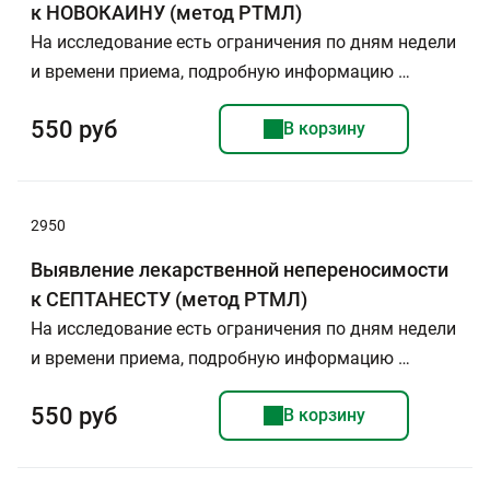
к НОВОКАИНУ (метод РТМЛ)
На исследование есть ограничения по дням недели
и времени приема, подробную информацию …
550 руб
В корзину
2950
Выявление лекарственной непереносимости
к СЕПТАНЕСТУ (метод РТМЛ)
На исследование есть ограничения по дням недели
и времени приема, подробную информацию …
550 руб
В корзину