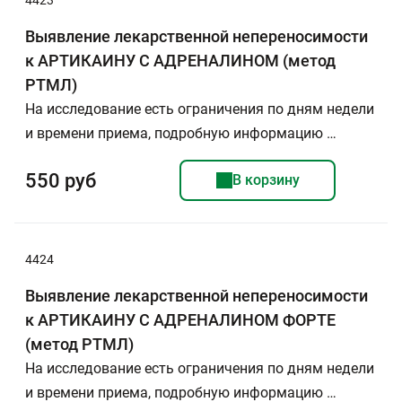
4423
Выявление лекарственной непереносимости
к АРТИКАИНУ С АДРЕНАЛИНОМ (метод
РТМЛ)
На исследование есть ограничения по дням недели
и времени приема, подробную информацию …
550 руб
В корзину
4424
Выявление лекарственной непереносимости
к АРТИКАИНУ С АДРЕНАЛИНОМ ФОРТЕ
(метод РТМЛ)
На исследование есть ограничения по дням недели
и времени приема, подробную информацию …