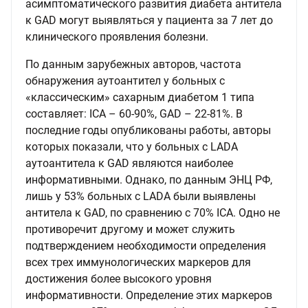
асимптоматического развития диабета антитела
к GAD могут выявляться у пациента за 7 лет до
клинического проявления болезни.
По данным зарубежных авторов, частота
обнаружения аутоантител у больных с
«классическим» сахарным диабетом 1 типа
составляет: ICA – 60-90%, GAD – 22-81%. В
последние годы опубликованы работы, авторы
которых показали, что у больных с LADA
аутоантитела к GAD являются наиболее
информативными. Однако, по данным ЭНЦ РФ,
лишь у 53% больных с LADA были выявлены
антитела к GAD, по сравнению с 70% ICA. Одно не
противоречит другому и может служить
подтверждением необходимости определения
всех трех иммунологических маркеров для
достижения более высокого уровня
информативности. Определение этих маркеров