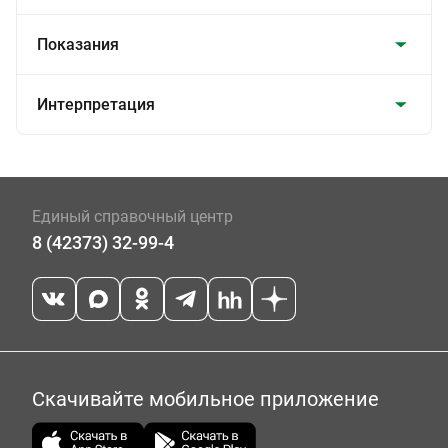
Показания
Интерпретация
Единый справочный центр
8 (42373) 32-99-4
Скачивайте мобильное приложение