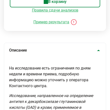
В корзину
Правила сдачи анализов
Пример результата
Описание
На исследование есть ограничения по дням
недели и времени приема, подробную
информацию можно уточнить у оператора
Контактного центра.
Исследование, направленное на определение
антител к декарбоксилазе глутаминовой
кислоты (GAD) в крови, применяемое в