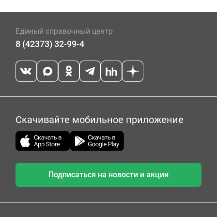
Единый справочный центр
8 (42373) 32-99-4
Скачивайте мобильное приложение
Подписаться на новости и акции