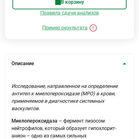
В корзину
Правила сдачи анализов
Пример результата
Описание
Исследование, направленное на определение
антител к миелопероксидазе (MPO) в крови,
применяемое в диагностике системных
васкулитов.
Миелопероксидаза
– фермент лизосом
нейтрофилов, который образует гипохлорит-
анион – одно из самых сильных