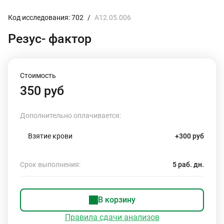
Код исследования: 702
/
A12.05.006
Резус- фактор
Стоимость
350 руб
Дополнительно оплачивается:
Взятие крови
+300 руб
Срок выполнения:
5 раб. дн.
В корзину
Правила сдачи анализов