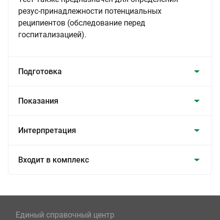
резус-принадлежности потенциальных
реципиентов (обследование перед
госпитализацией).
Подготовка
Показания
Интерпретация
Входит в комплекс
Единый справочный центр