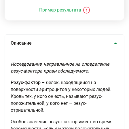
Пример результата
Описание
Исследование, направленное на определение
резус-фактора крови обследуемого.
Резус-фактор
– белок, находящийся на
поверхности эритроцитов у некоторых людей.
Кровь тех, у кого он есть, называют резус-
положительной, у кого нет – резус-
отрицательной.
Особое значение резус-фактор имеет во время
беременности. Если у матери положительный