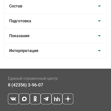
Состав
Подготовка
Показания
Интерпретация
Единый справочный центр
8 (42356) 3-96-07