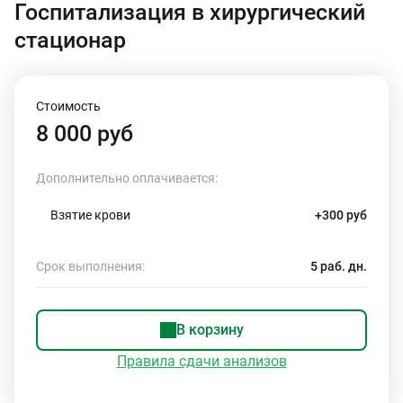
Госпитализация в хирургический
стационар
Стоимость
8 000 руб
Дополнительно оплачивается:
Взятие крови
+300 руб
Срок выполнения:
5 раб. дн.
В корзину
Правила сдачи анализов