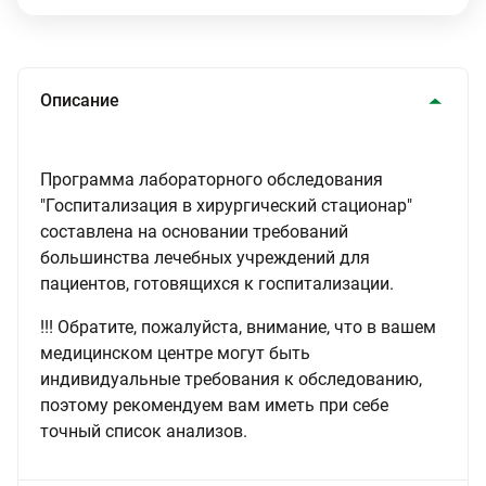
Описание
Программа лабораторного обследования
"Госпитализация в хирургический стационар"
составлена на основании требований
большинства лечебных учреждений для
пациентов, готовящихся к госпитализации.
!!! Обратите, пожалуйста, внимание, что в вашем
медицинском центре могут быть
индивидуальные требования к обследованию,
поэтому рекомендуем вам иметь при себе
точный список анализов.