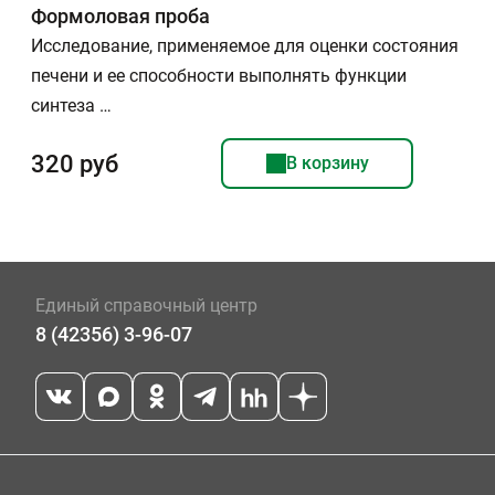
Формоловая проба
Исследование, применяемое для оценки состояния
печени и ее способности выполнять функции
синтеза …
320 руб
В корзину
Единый справочный центр
8 (42356) 3-96-07