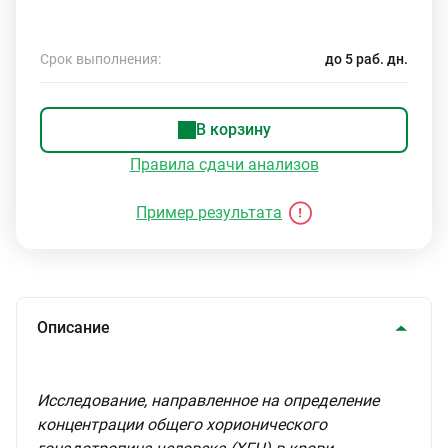
Срок выполнения:
до 5 раб. дн.
В корзину
Правила сдачи анализов
Пример результата
Описание
Исследование, направленное на определение
концентрации общего хорионического