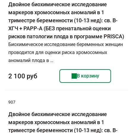
Двойное биохимическое исследование
маркеров хромосомных аномалий в 1
триместре беременности (10-13 нед): св. В-
ХГЧ + РАРР-А (БЕЗ пренатальной оценки
рисков патологии плода в программе PRISCA)
Биохимическое исследование беременных женщин
проводится для оценки риска хромосомных
аномалий плода в …
2 100 руб
В корзину
907
Двойное биохимическое исследование
маркеров хромосомных аномалий в 1
триместре беременности (10-13 нед): св. В-