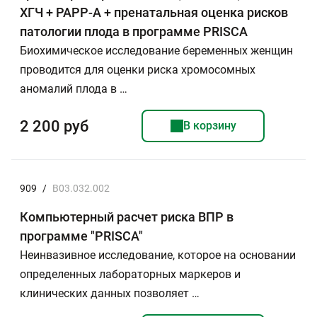
ХГЧ + РАРР-А + пренатальная оценка рисков
патологии плода в программе PRISCA
Биохимическое исследование беременных женщин
проводится для оценки риска хромосомных
аномалий плода в …
2 200 руб
В корзину
909
/
B03.032.002
Компьютерный расчет риска ВПР в
программе "PRISCA"
Неинвазивное исследование, которое на основании
определенных лабораторных маркеров и
клинических данных позволяет …