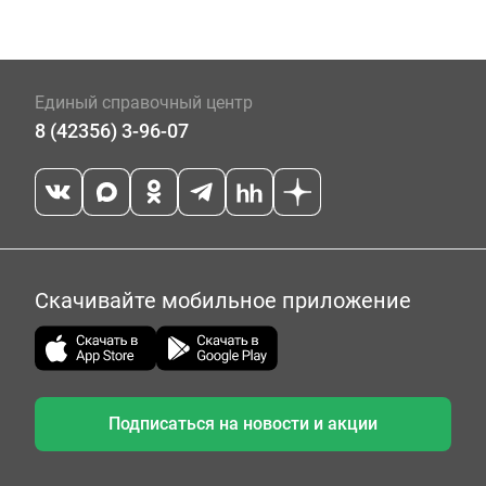
Единый справочный центр
8 (42356) 3-96-07
Скачивайте мобильное приложение
Подписаться на новости и акции