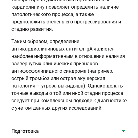
кардиолипину позволяет определить наличие
патологического процесса, а также
предположить степень его прогрессирования и
стадию развития.
Таким образом, определение
антикардиолипиновых антител IgA является
наиболее информативным в отношении наличия
развернутых клинических признаков
антифосфолипидного синдрома (например,
острый тромбоз или острая акушерская
патология – угроза выкидыша). Однако делать
точные выводы о той или иной стадии процесса
следует при комплексном подходе к диагностике
с учетом данных других исследований.
Подготовка