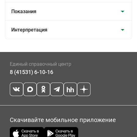
Показания
Интерпретация
Единый справочный центр
8 (41531) 6-10-16
Скачивайте мобильное приложение