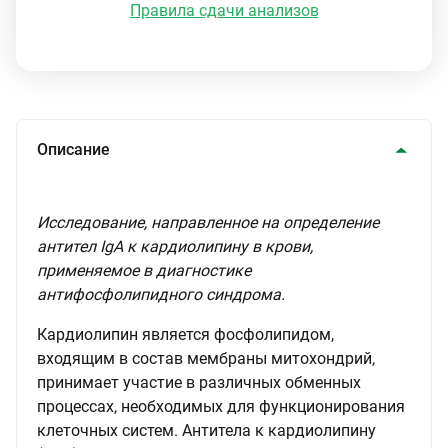
Правила сдачи анализов
Описание
Исследование, направленное на определение
антител IgA к кардиолипину в крови,
применяемое в диагностике
антифосфолипидного синдрома.
Кардиолипин является фосфолипидом,
входящим в состав мембраны митохондрий,
принимает участие в различных обменных
процессах, необходимых для функционирования
клеточных систем. Антитела к кардиолипину