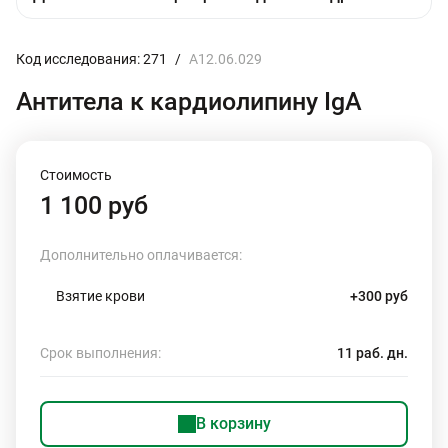
Код исследования: 271
/
A12.06.029
Антитела к кардиолипину IgA
Стоимость
1 100 руб
Дополнительно оплачивается:
Взятие крови
+300 руб
Срок выполнения:
11 раб. дн.
В корзину