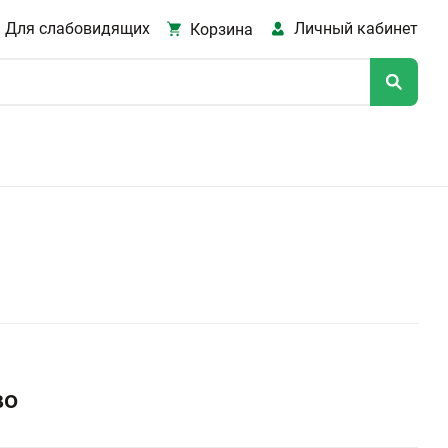
Для слабовидящих
Личный кабинет
Корзина
во