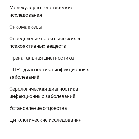
Молекулярно-генетические
исследования
Онкомаркеры
Определение наркотических и
психоактивных веществ
Пренатальная диагностика
ПЦР - диагностика инфекционных
заболеваний
Серологическая диагностика
инфекционных заболеваний
Установление отцовства
Цитологические исследования