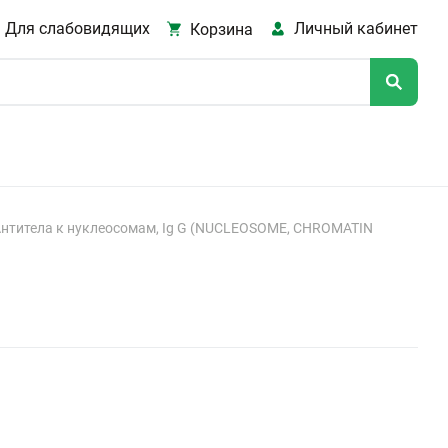
Для слабовидящих
Личный кабинет
Корзина
нтитела к нуклеосомам, Ig G (NUCLEOSOME, CHROMATIN