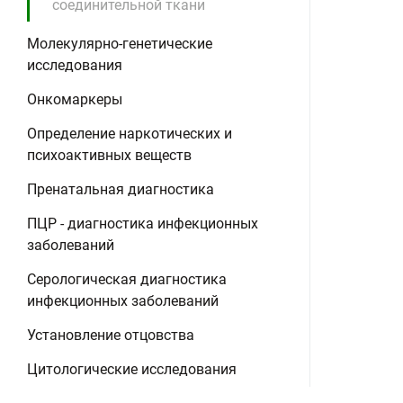
соединительной ткани
Молекулярно-генетические
исследования
Онкомаркеры
Определение наркотических и
психоактивных веществ
Пренатальная диагностика
ПЦР - диагностика инфекционных
заболеваний
Серологическая диагностика
инфекционных заболеваний
Установление отцовства
Цитологические исследования