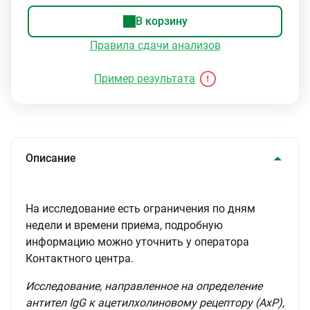
В корзину
Правила сдачи анализов
Пример результата
Описание
На исследование есть ограничения по дням
недели и времени приема, подробную
информацию можно уточнить у оператора
Контактного центра.
Исследование, направленное на определение
антител IgG к ацетилхолиновому рецептору (АхР),