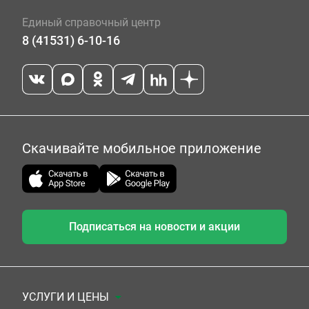
Единый справочный центр
8 (41531) 6-10-16
Скачивайте мобильное приложение
Подписаться на новости и акции
УСЛУГИ И ЦЕНЫ