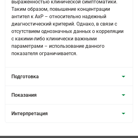
выраженностью клинической симптоматики.
Таким образом, повышение концентрации
антител к АхР – относительно надежный
диагностический критерий. Однако, в связи с
отсутствием однозначных данных о корреляции
с какими-либо клинически важными
параметрами – использование данного
показателя ограничивается.
Подготовка
Показания
Интерпретация