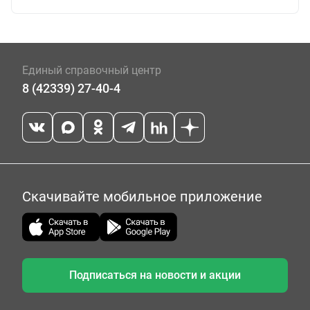
Единый справочный центр
8 (42339) 27-40-4
Скачивайте мобильное приложение
Подписаться на новости и акции