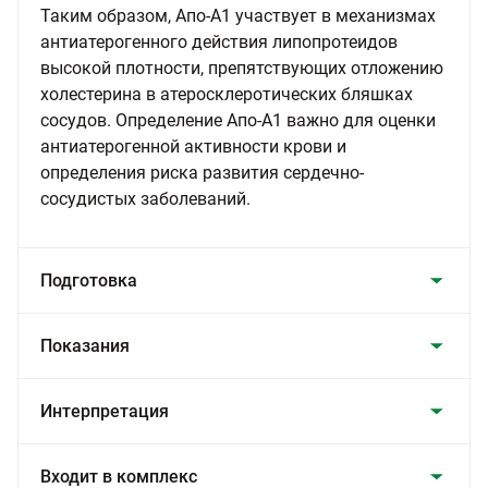
Таким образом, Апо-А1 участвует в механизмах
антиатерогенного действия липопротеидов
высокой плотности, препятствующих отложению
холестерина в атеросклеротических бляшках
сосудов. Определение Апо-А1 важно для оценки
антиатерогенной активности крови и
определения риска развития сердечно-
сосудистых заболеваний.
Подготовка
Показания
Интерпретация
Входит в комплекс