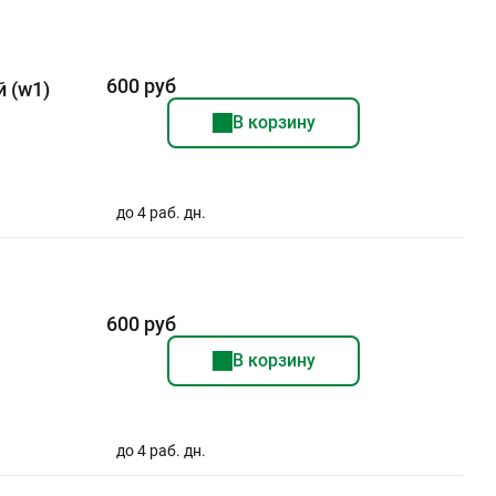
600 руб
 (w1)
В корзину
до 4 раб. дн.
600 руб
В корзину
до 4 раб. дн.