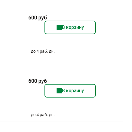
600 руб
В корзину
до 4 раб. дн.
600 руб
В корзину
до 4 раб. дн.