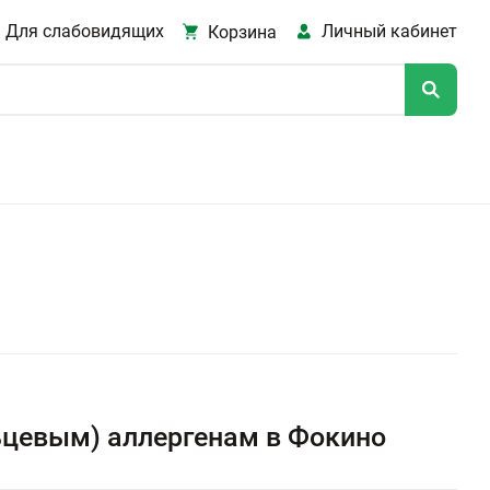
Для слабовидящих
Личный кабинет
Корзина
ьцевым) аллергенам в Фокино