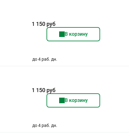
1 150 руб
В корзину
до 4 раб. дн.
1 150 руб
В корзину
до 4 раб. дн.