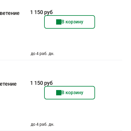
1 150 руб
цветение
В корзину
до 4 раб. дн.
1 150 руб
ветение
В корзину
до 4 раб. дн.