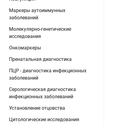
Маркеры аутоиммунных
заболеваний
Молекулярно-генетические
исследования
Онкомаркеры
Пренатальная диагностика
ПЦР - диагностика инфекционных
заболеваний
Серологическая диагностика
инфекционных заболеваний
Установление отцовства
Цитологические исследования