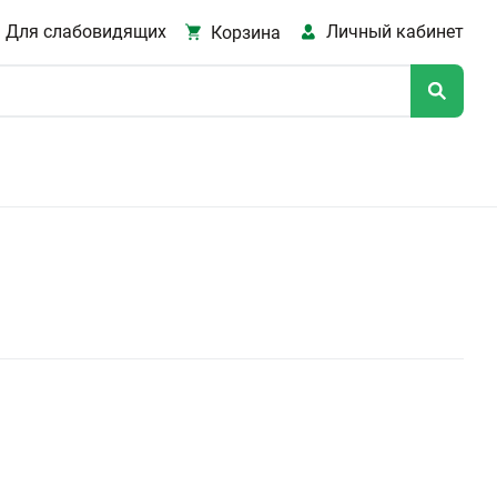
Для слабовидящих
Личный кабинет
Корзина