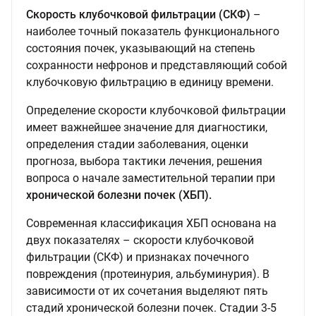
Скорость клубочковой фильтрации (СКФ)
–
наиболее точный показатель функционального
состояния почек, указывающий на степень
сохранности нефронов и представляющий собой
клубочковую фильтрацию в единицу времени.
Определение скорости клубочковой фильтрации
имеет важнейшее значение для диагностики,
определения стадии заболевания, оценки
прогноза, выбора тактики лечения, решения
вопроса о начале заместительной терапии при
хронической болезни почек (ХБП).
Современная классификация ХБП основана на
двух показателях – скорости клубочковой
фильтрации (СКФ) и признаках почечного
повреждения (протеинурия, альбуминурия). В
зависимости от их сочетания выделяют пять
стадий хронической болезни почек. Стадии 3-5