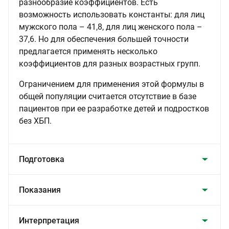
разнообразие коэффициентов. Есть
возможность использовать константы: для лиц
мужского пола – 41,8, для лиц женского пола –
37,6. Но для обеспечения большей точности
предлагается применять несколько
коэффициентов для разных возрастных групп.
Ограничением для применения этой формулы в
общей популяции считается отсутствие в базе
пациентов при ее разработке детей и подростков
без ХБП.
Подготовка
Показания
Интерпретация