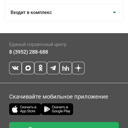
Входит в комплекс
Единый справочный центр
8 (3952) 288-688
Скачивайте мобильное приложение