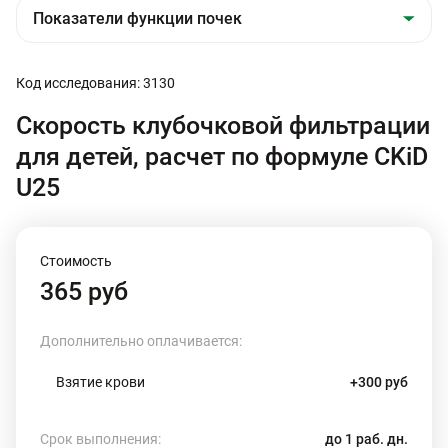
Код исследования: 3130
Скорость клубочковой фильтрации
для детей, расчет по формуле CKiD
U25
Стоимость
365 руб
Дополнительно оплачивается:
Взятие крови
+300 руб
Срок выполнения:
до 1 раб. дн.