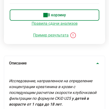
В корзину
Правила сдачи анализов
Пример результата
Описание
Исследование, направленное на определение
концентрации креатинина в крови с
последующим расчетом скорости клубочковой
фильтрации по формуле CKiD U25
у детей в
возрасте от 1 года до 18 лет.