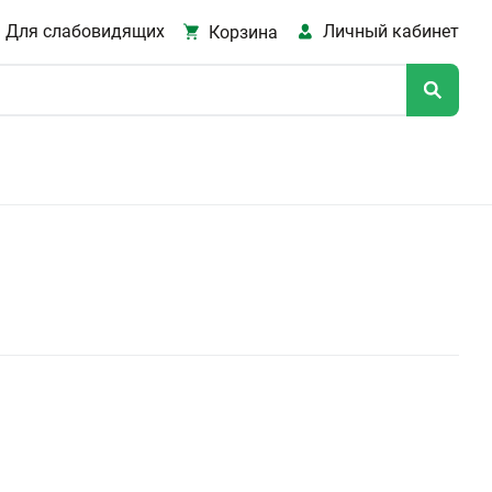
Для слабовидящих
Личный кабинет
Корзина