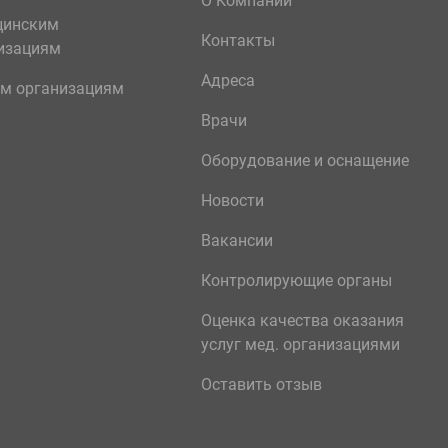
О Компании
цинским
Контакты
изациям
Адреса
м организациям
Врачи
Оборудование и оснащение
Новости
Вакансии
Контролирующие органы
Оценка качества оказания
услуг мед. организациями
Оставить отзыв